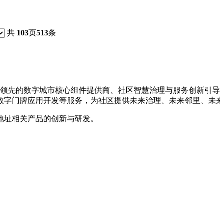
共
103
页
513
条
是国内领先的数字城市核心组件提供商、社区智慧治理与服务创新
数字门牌应用开发等服务，为社区提供未来治理、未来邻里、未
地址相关产品的创新与研发。