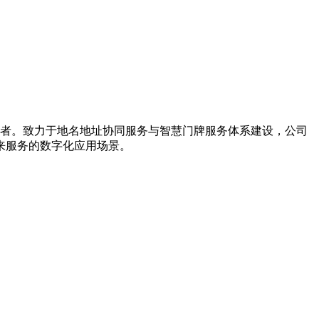
引导者。致力于地名地址协同服务与智慧门牌服务体系建设，公司
来服务的数字化应用场景。