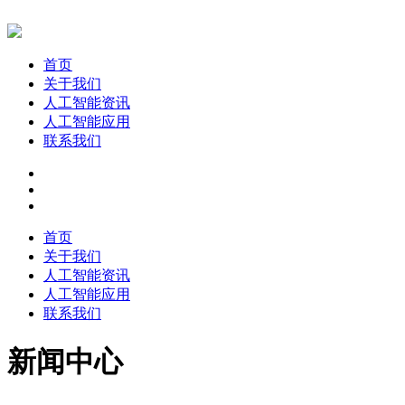
首页
关于我们
人工智能资讯
人工智能应用
联系我们
首页
关于我们
人工智能资讯
人工智能应用
联系我们
新闻中心