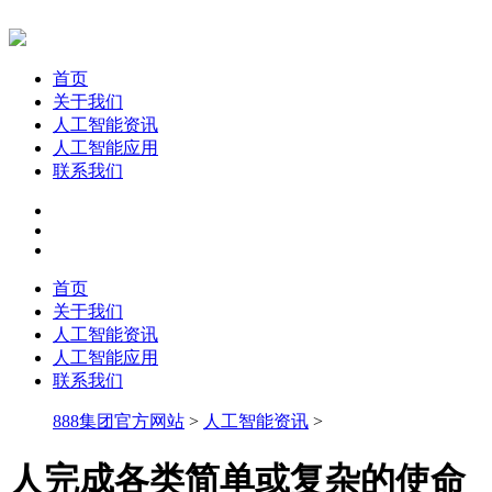
首页
关于我们
人工智能资讯
人工智能应用
联系我们
首页
关于我们
人工智能资讯
人工智能应用
联系我们
888集团官方网站
>
人工智能资讯
>
人完成各类简单或复杂的使命